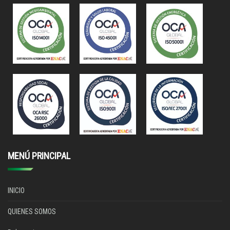
MENÚ PRINCIPAL
INICIO
QUIENES SOMOS