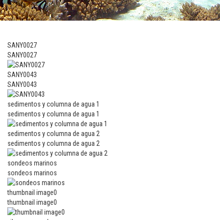
SANY0027
SANY0027
SANY0043
SANY0043
sedimentos y columna de agua 1
sedimentos y columna de agua 1
sedimentos y columna de agua 2
sedimentos y columna de agua 2
sondeos marinos
sondeos marinos
thumbnail image0
thumbnail image0