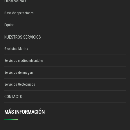
Embarcaciones
Base de operaciones
Equipo
NUESTROS SERVICIOS
Geofísica Marina
Servicios medioambientales
Servicios de imagen
Servicios Geotécnicos
CONTACTO
MÁS INFORMACIÓN