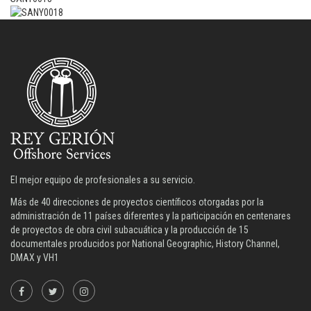
El mejor equipo de profesionales a su servicio.
Más de 40 direcciones de proyectos científicos otorgadas por la
administración de 11 países diferentes y la participación en centenares
de proyectos de obra civil subacuática y la producción de 15
documentales producidos por National Geographic, History Channel,
DMAX y VH1