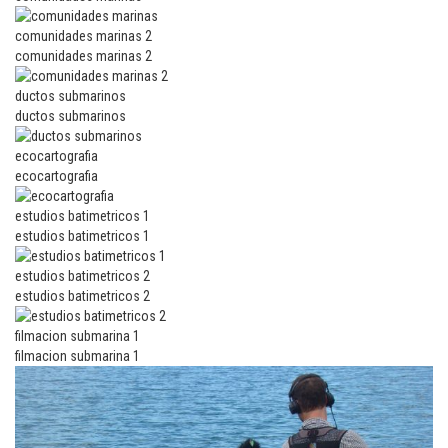
comunidades marinas 2
comunidades marinas 2
ductos submarinos
ductos submarinos
ecocartografia
ecocartografia
estudios batimetricos 1
estudios batimetricos 1
estudios batimetricos 2
estudios batimetricos 2
filmacion submarina 1
filmacion submarina 1