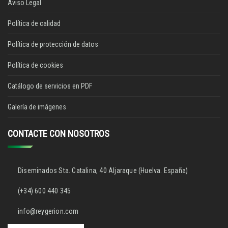
Aviso Legal
Política de calidad
Política de protección de datos
Política de cookies
Catálogo de servicios en PDF
Galería de imágenes
CONTACTE CON NOSOTROS
Diseminados Sta. Catalina, 40 Aljaraque (Huelva. España)
(+34) 600 440 345
info@reygerion.com