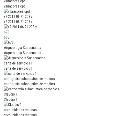
vibracores cpd
vibracores cpd
x2 2011 06 21 208 x
x2 2011 06 21 208 x
676
676
Arqueologia Subacuatica
Arqueologia Subacuatica
carta de servicios 1
carta de servicios 1
cartografia subacuatica de medios
cartografia subacuatica de medios
Claudio 1
Claudio 1
comunidades marinas
comunidades marinas