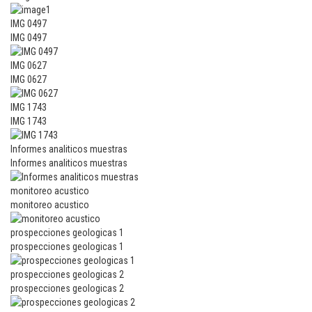
IMG 0497
IMG 0497
IMG 0627
IMG 0627
IMG 1743
IMG 1743
Informes analiticos muestras
Informes analiticos muestras
monitoreo acustico
monitoreo acustico
prospecciones geologicas 1
prospecciones geologicas 1
prospecciones geologicas 2
prospecciones geologicas 2