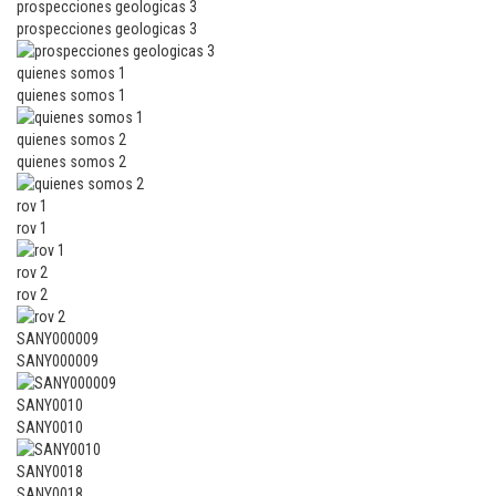
prospecciones geologicas 3
prospecciones geologicas 3
quienes somos 1
quienes somos 1
quienes somos 2
quienes somos 2
rov 1
rov 1
rov 2
rov 2
SANY000009
SANY000009
SANY0010
SANY0010
SANY0018
SANY0018