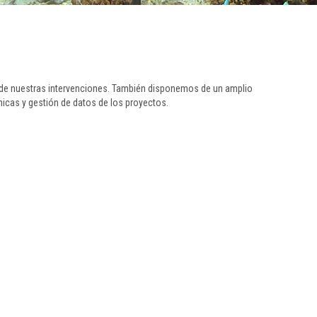
a de nuestras intervenciones. También disponemos de un amplio
cas y gestión de datos de los proyectos.