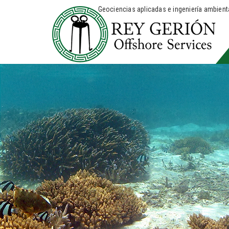
Geociencias aplicadas e ingeniería ambienta