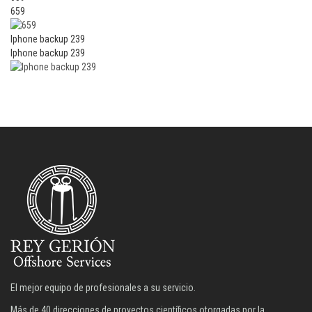
659
Iphone backup 239
Iphone backup 239
El mejor equipo de profesionales a su servicio.
Más de 40 direcciones de proyectos científicos otorgadas por la