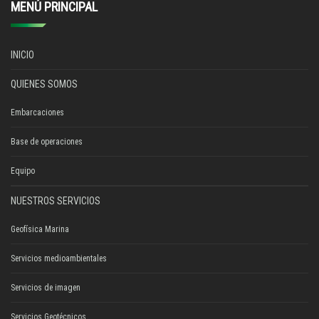
MENÚ PRINCIPAL
INICIO
QUIENES SOMOS
Embarcaciones
Base de operaciones
Equipo
NUESTROS SERVICIOS
Geofísica Marina
Servicios medioambientales
Servicios de imagen
Servicios Geotécnicos