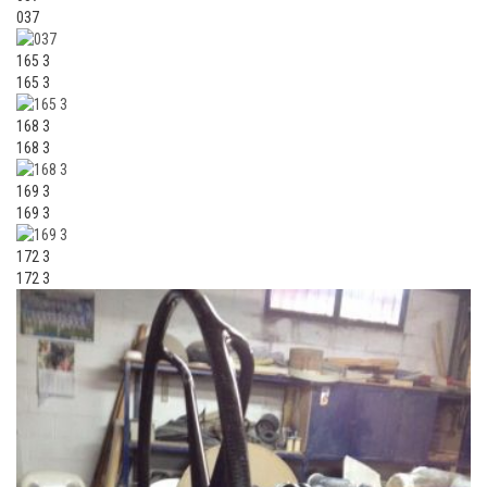
037
165 3
165 3
168 3
168 3
169 3
169 3
172 3
172 3