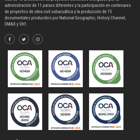
administración de 11 países diferentes y la participación en centenares
de proyectos de obra civil subacuática y la producción de 15
documentales producidos por National Geographic, History Channel,
DMAX y VH1