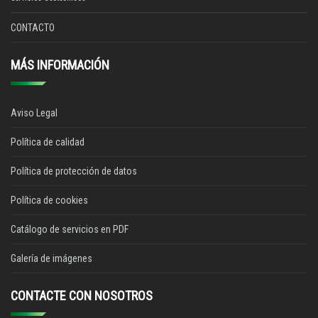
CONTACTO
MÁS INFORMACIÓN
Aviso Legal
Política de calidad
Política de protección de datos
Política de cookies
Catálogo de servicios en PDF
Galería de imágenes
CONTACTE CON NOSOTROS