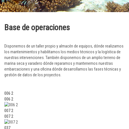
Base de operaciones
Disponemos de un taller propio y almacén de equipos, dónde realizamos
los mantenimientos y habilitamos los medios técnicos y la logística de
nuestras intervenciones. También disponemos de un amplio terreno de
marina seca y varadero dónde reparamos y mantenemos nuestras
embarcaciones y una oficina dónde desarrollamos las fases técnicas y
gestión de datos de los proyectos.
006 2
006 2
007 2
007 2
037